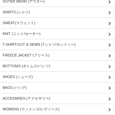
OUTER WEAR (アウター)
SHIRTS (シャツ)
SWEAT(スウェット)
KNIT (ニット/セーター)
T-SHIRT/CUT & SEWN (Tシャツ/カットソー)
FREECE JACKET (フリース)
BOTTOMS (ボトムス/パンツ)
SHOES (シューズ)
BAGS (バッグ)
ACCESARIES (アクセサリー)
WOMENS (ウィメンズ/レディース)