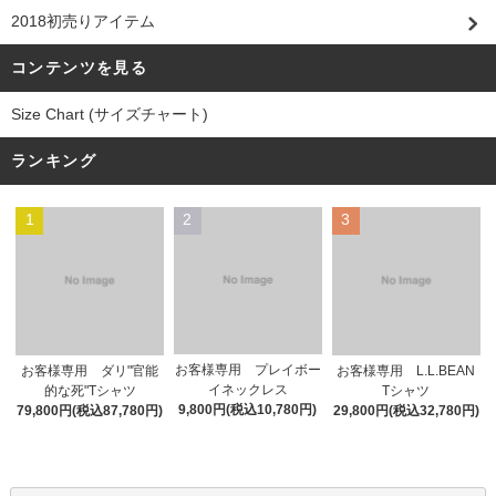
2018初売りアイテム
コンテンツを見る
Size Chart (サイズチャート)
ランキング
1
2
3
お客様専用 プレイボー
お客様専用 ダリ"官能
お客様専用 L.L.BEAN
イネックレス
的な死"Tシャツ
Tシャツ
9,800円(税込10,780円)
79,800円(税込87,780円)
29,800円(税込32,780円)