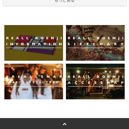
もっと見る