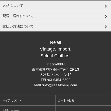
返品について
配送・送料について
支払い方法について
Re'all
Vintage, Import,
Select Clothes.
〒166-0004
東京都杉並区高円寺南4-29-13
大雅堂マンション1F
TEL:03-6454-6802
MAIL:info@reall-koenji.com
マイアカウント
カートを見る
お問い合わせ