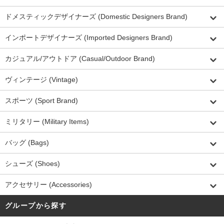
ドメスティックデザイナーズ (Domestic Designers Brand)
インポートデザイナーズ (Imported Designers Brand)
カジュアル/アウトドア (Casual/Outdoor Brand)
ヴィンテージ (Vintage)
スポーツ (Sport Brand)
ミリタリー (Military Items)
バッグ (Bags)
シューズ (Shoes)
アクセサリー (Accessories)
グループから探す