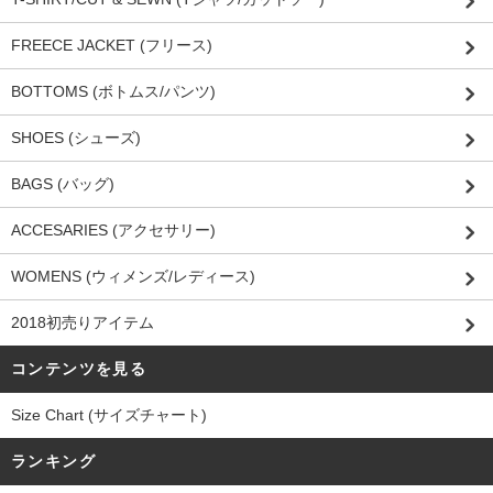
FREECE JACKET (フリース)
BOTTOMS (ボトムス/パンツ)
SHOES (シューズ)
BAGS (バッグ)
ACCESARIES (アクセサリー)
WOMENS (ウィメンズ/レディース)
2018初売りアイテム
コンテンツを見る
Size Chart (サイズチャート)
ランキング