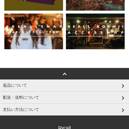
返品について
配送・送料について
支払い方法について
Re'all