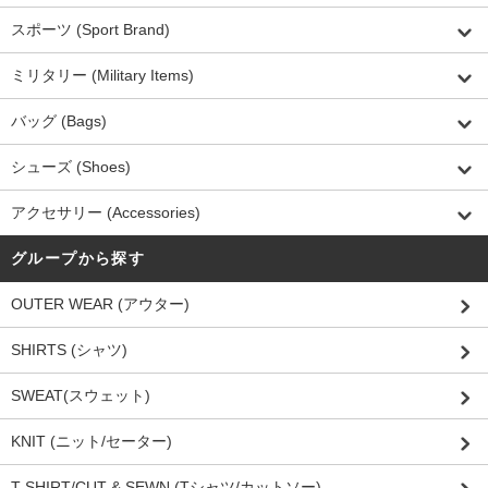
スポーツ (Sport Brand)
ミリタリー (Military Items)
バッグ (Bags)
シューズ (Shoes)
アクセサリー (Accessories)
グループから探す
OUTER WEAR (アウター)
SHIRTS (シャツ)
SWEAT(スウェット)
KNIT (ニット/セーター)
T-SHIRT/CUT & SEWN (Tシャツ/カットソー)