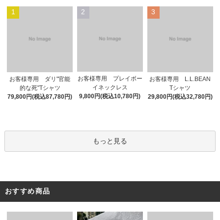
1
2
3
お客様専用 プレイボー
お客様専用 ダリ"官能
お客様専用 L.L.BEAN
イネックレス
的な死"Tシャツ
Tシャツ
9,800円(税込10,780円)
79,800円(税込87,780円)
29,800円(税込32,780円)
もっと見る
おすすめ商品