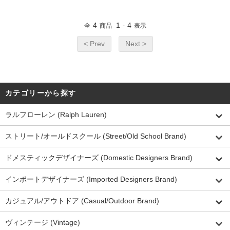
4
1
4
全
商品
-
表示
< Prev
Next >
カテゴリーから探す
ラルフローレン (Ralph Lauren)
ストリート/オールドスクール (Street/Old School Brand)
ドメスティックデザイナーズ (Domestic Designers Brand)
インポートデザイナーズ (Imported Designers Brand)
カジュアル/アウトドア (Casual/Outdoor Brand)
ヴィンテージ (Vintage)