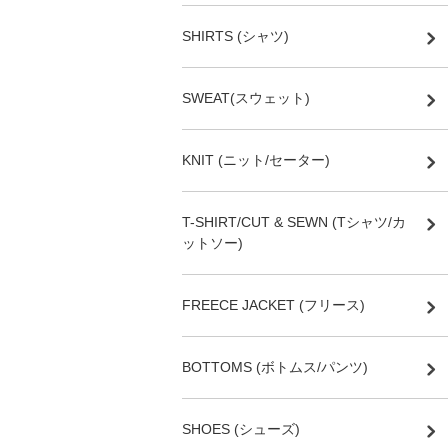
SHIRTS (シャツ)
SWEAT(スウェット)
KNIT (ニット/セーター)
T-SHIRT/CUT & SEWN (Tシャツ/カ
ットソー)
FREECE JACKET (フリース)
BOTTOMS (ボトムス/パンツ)
SHOES (シューズ)