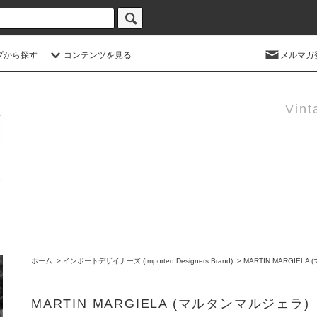
プから探す
コンテンツを見る
メルマガ
Vint
ホーム
>
インポートデザイナーズ (Imported Designers Brand)
>
MARTIN MARGIEL
MARTIN MARGIELA (マルタンマルジェラ)