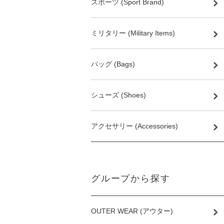
スポーツ (Sport Brand)
ミリタリー (Military Items)
バッグ (Bags)
シューズ (Shoes)
アクセサリー (Accessories)
グループから探す
OUTER WEAR (アウター)