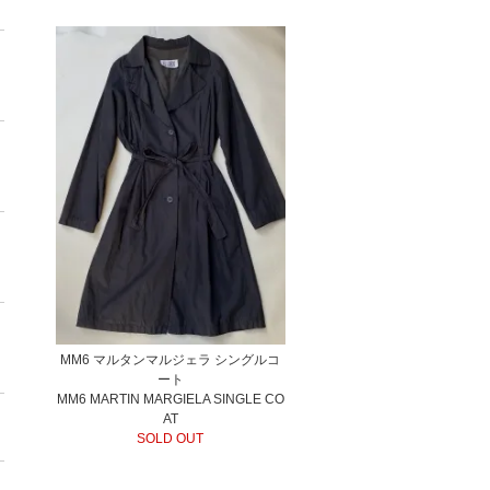
MM6 マルタンマルジェラ シングルコ
ート
MM6 MARTIN MARGIELA SINGLE CO
AT
SOLD OUT