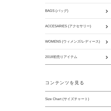
BAGS (バッグ)
ACCESARIES (アクセサリー)
WOMENS (ウィメンズ/レディース)
2018初売りアイテム
コンテンツを見る
Size Chart (サイズチャート)