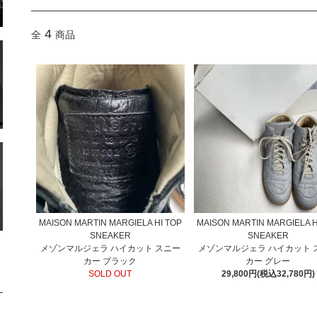
4
全
商品
MAISON MARTIN MARGIELA HI TOP
MAISON MARTIN MARGIELA H
SNEAKER
SNEAKER
メゾンマルジェラ ハイカット スニー
メゾンマルジェラ ハイカット 
カー ブラック
カー グレー
SOLD OUT
29,800円(税込32,780円)