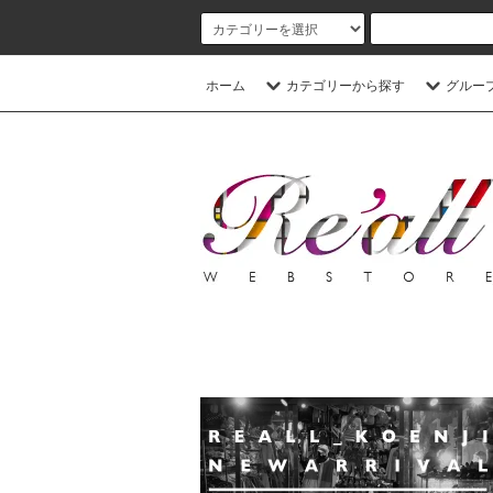
ホーム
カテゴリーから探す
グルー