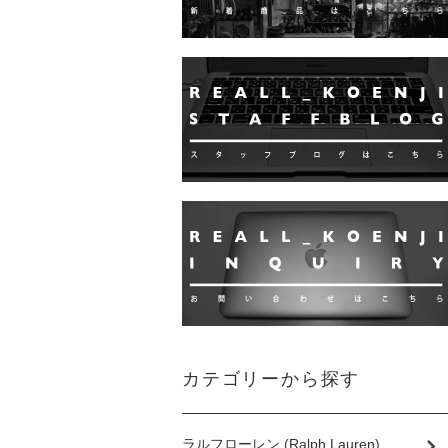
カテゴリーから探す
ラルフローレン (Ralph Lauren)