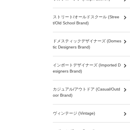
ストリート/オールドスクール (Stree
t/Old School Brand)
ドメスティックデザイナーズ (Domes
tic Designers Brand)
インポートデザイナーズ (Imported D
esigners Brand)
カジュアル/アウトドア (Casual/Outd
oor Brand)
ヴィンテージ (Vintage)