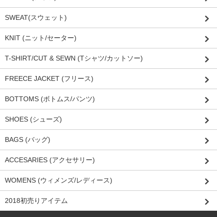
SWEAT(スウェット)
KNIT (ニット/セーター)
T-SHIRT/CUT & SEWN (Tシャツ/カットソー)
FREECE JACKET (フリース)
BOTTOMS (ボトムス/パンツ)
SHOES (シューズ)
BAGS (バッグ)
ACCESARIES (アクセサリー)
WOMENS (ウィメンズ/レディース)
2018初売りアイテム