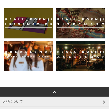
返品について