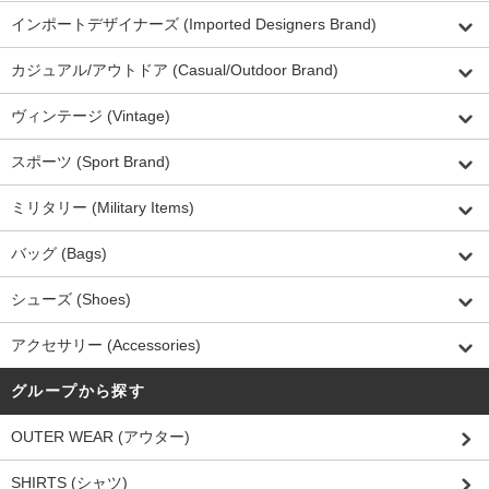
インポートデザイナーズ (Imported Designers Brand)
カジュアル/アウトドア (Casual/Outdoor Brand)
ヴィンテージ (Vintage)
スポーツ (Sport Brand)
ミリタリー (Military Items)
バッグ (Bags)
シューズ (Shoes)
アクセサリー (Accessories)
グループから探す
OUTER WEAR (アウター)
SHIRTS (シャツ)