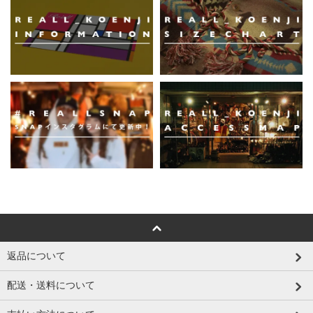
返品について
配送・送料について