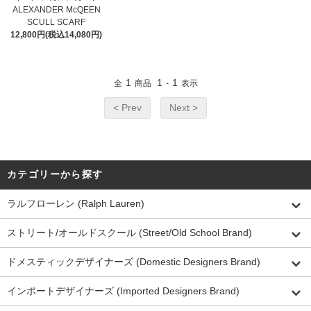
ALEXANDER McQEEN
SCULL SCARF
12,800円(税込14,080円)
1
1
1
全
商品
-
表示
< Prev
Next >
カテゴリーから探す
ラルフローレン (Ralph Lauren)
ストリート/オールドスクール (Street/Old School Brand)
ドメスティックデザイナーズ (Domestic Designers Brand)
インポートデザイナーズ (Imported Designers Brand)