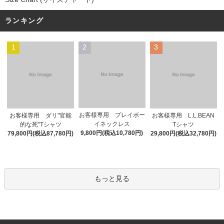
ランキング
1
2
3
お客様専用 プレイボー
お客様専用 ダリ"官能
お客様専用 L.L.BEAN
イネックレス
的な死"Tシャツ
Tシャツ
9,800円(税込10,780円)
79,800円(税込87,780円)
29,800円(税込32,780円)
もっと見る