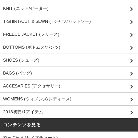
KNIT (ニット/セーター)
T-SHIRT/CUT & SEWN (Tシャツ/カットソー)
FREECE JACKET (フリース)
BOTTOMS (ボトムス/パンツ)
SHOES (シューズ)
BAGS (バッグ)
ACCESARIES (アクセサリー)
WOMENS (ウィメンズ/レディース)
2018初売りアイテム
コンテンツを見る
Size Chart (サイズチャート)