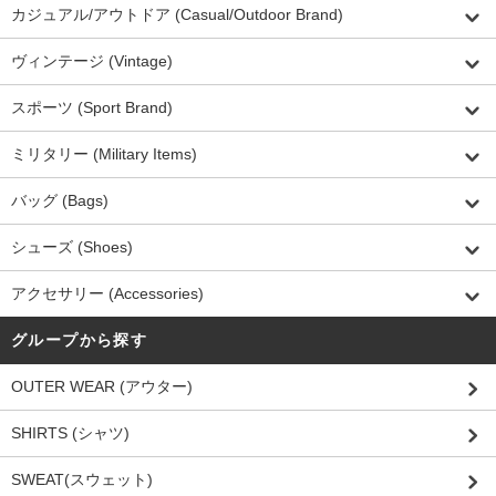
カジュアル/アウトドア (Casual/Outdoor Brand)
ヴィンテージ (Vintage)
スポーツ (Sport Brand)
ミリタリー (Military Items)
バッグ (Bags)
シューズ (Shoes)
アクセサリー (Accessories)
グループから探す
OUTER WEAR (アウター)
SHIRTS (シャツ)
SWEAT(スウェット)