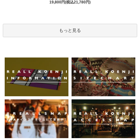
19,800円(税込21,780円)
もっと見る