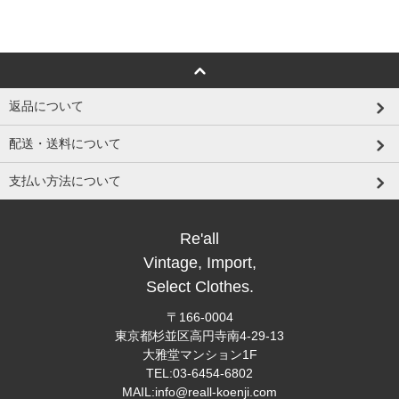
返品について
配送・送料について
支払い方法について
Re'all
Vintage, Import,
Select Clothes.
〒166-0004
東京都杉並区高円寺南4-29-13
大雅堂マンション1F
TEL:03-6454-6802
MAIL:info@reall-koenji.com