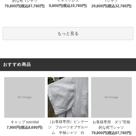
イネックレス
的な死"Tシャツ
Tシャツ
9,800円(税込10,780円)
79,800円(税込87,780円)
29,800円(税込32,780円)
もっと見る
おすすめ商品
［お客様専用］ビンテー
キャップ suicidal
お客様専用 ダリ"官能
ジ フルーツオブザルー
7,900円(税込8,690円)
的な死"Tシャツ
ム 半袖シャツ 白
79,800円(税込87,780円)