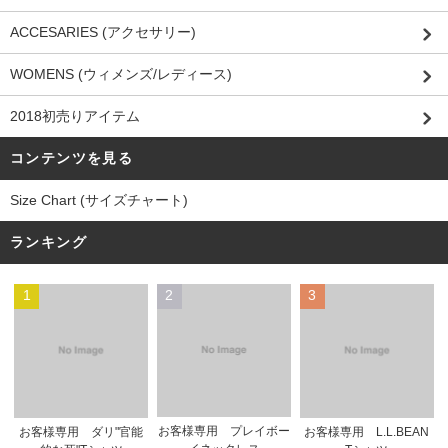
ACCESARIES (アクセサリー)
WOMENS (ウィメンズ/レディース)
2018初売りアイテム
コンテンツを見る
Size Chart (サイズチャート)
ランキング
1
2
3
お客様専用 プレイボー
お客様専用 ダリ"官能
お客様専用 L.L.BEAN