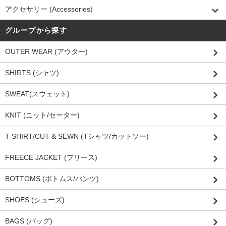
アクセサリー (Accessories)
グループから探す
OUTER WEAR (アウター)
SHIRTS (シャツ)
SWEAT(スウェット)
KNIT (ニット/セーター)
T-SHIRT/CUT & SEWN (Tシャツ/カットソー)
FREECE JACKET (フリース)
BOTTOMS (ボトムス/パンツ)
SHOES (シューズ)
BAGS (バッグ)