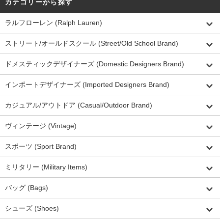
カテゴリーから探す
ラルフローレン (Ralph Lauren)
ストリート/オールドスクール (Street/Old School Brand)
ドメスティックデザイナーズ (Domestic Designers Brand)
インポートデザイナーズ (Imported Designers Brand)
カジュアル/アウトドア (Casual/Outdoor Brand)
ヴィンテージ (Vintage)
スポーツ (Sport Brand)
ミリタリー (Military Items)
バッグ (Bags)
シューズ (Shoes)