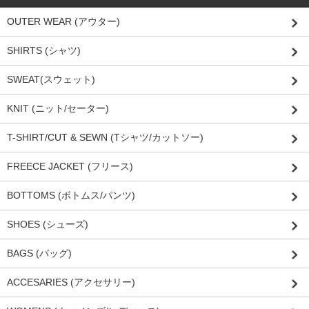
OUTER WEAR (アウター)
SHIRTS (シャツ)
SWEAT(スウェット)
KNIT (ニット/セーター)
T-SHIRT/CUT & SEWN (Tシャツ/カットソー)
FREECE JACKET (フリース)
BOTTOMS (ボトムス/パンツ)
SHOES (シューズ)
BAGS (バッグ)
ACCESARIES (アクセサリー)