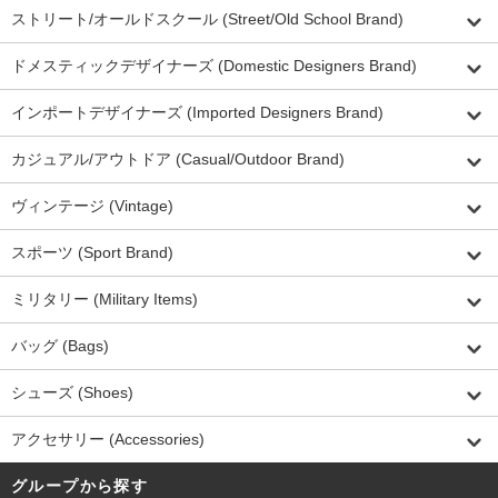
ストリート/オールドスクール (Street/Old School Brand)
ドメスティックデザイナーズ (Domestic Designers Brand)
インポートデザイナーズ (Imported Designers Brand)
カジュアル/アウトドア (Casual/Outdoor Brand)
ヴィンテージ (Vintage)
スポーツ (Sport Brand)
ミリタリー (Military Items)
バッグ (Bags)
シューズ (Shoes)
アクセサリー (Accessories)
グループから探す