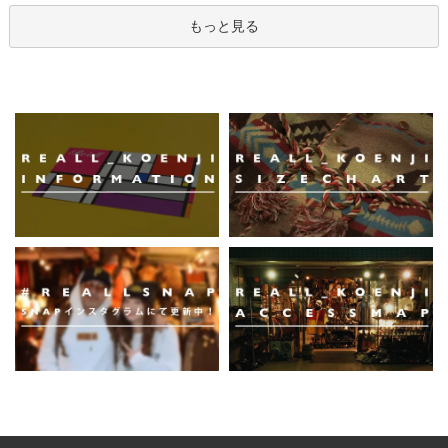
もっと見る