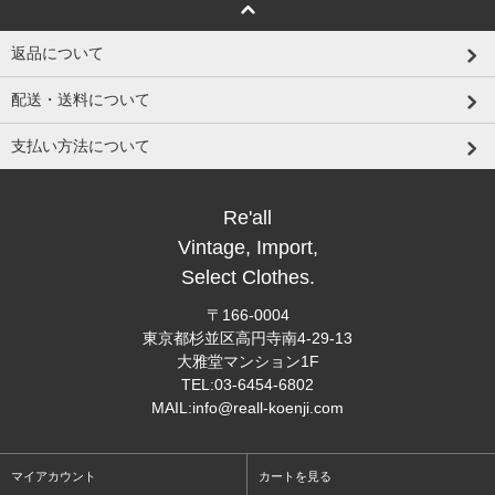
返品について
配送・送料について
支払い方法について
Re'all
Vintage, Import,
Select Clothes.
〒166-0004
東京都杉並区高円寺南4-29-13
大雅堂マンション1F
TEL:03-6454-6802
MAIL:info@reall-koenji.com
マイアカウント
カートを見る