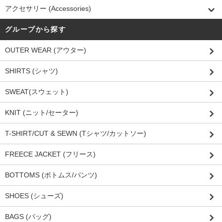
アクセサリー (Accessories)
グループから探す
OUTER WEAR (アウター)
SHIRTS (シャツ)
SWEAT(スウェット)
KNIT (ニット/セーター)
T-SHIRT/CUT & SEWN (Tシャツ/カットソー)
FREECE JACKET (フリース)
BOTTOMS (ボトムス/パンツ)
SHOES (シューズ)
BAGS (バッグ)