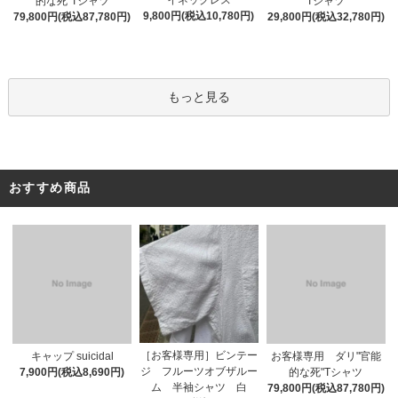
イネックレス
的な死"Tシャツ
Tシャツ
9,800円(税込10,780円)
79,800円(税込87,780円)
29,800円(税込32,780円)
もっと見る
おすすめ商品
［お客様専用］ビンテー
キャップ suicidal
お客様専用 ダリ"官能
ジ フルーツオブザルー
7,900円(税込8,690円)
的な死"Tシャツ
ム 半袖シャツ 白
79,800円(税込87,780円)