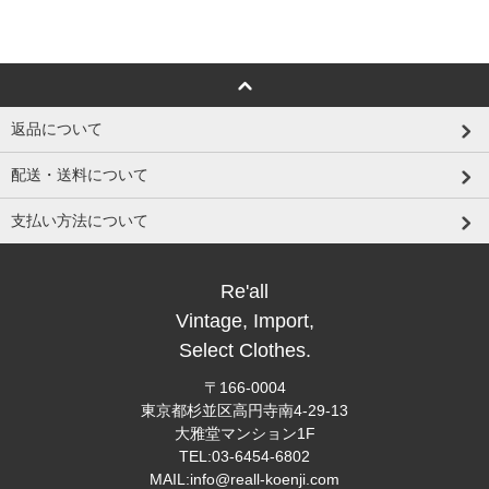
返品について
配送・送料について
支払い方法について
Re'all
Vintage, Import,
Select Clothes.
〒166-0004
東京都杉並区高円寺南4-29-13
大雅堂マンション1F
TEL:03-6454-6802
MAIL:info@reall-koenji.com