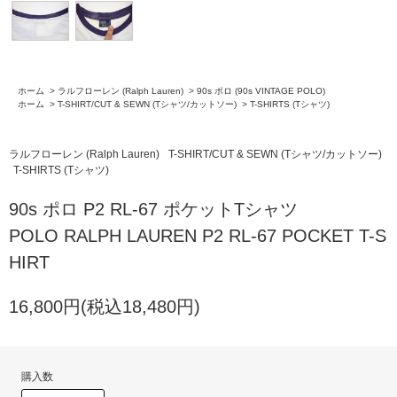
ホーム
>
ラルフローレン (Ralph Lauren)
>
90s ポロ (90s VINTAGE POLO)
ホーム
>
T-SHIRT/CUT & SEWN (Tシャツ/カットソー)
>
T-SHIRTS (Tシャツ)
ラルフローレン (Ralph Lauren)
T-SHIRT/CUT & SEWN (Tシャツ/カットソー)
T-SHIRTS (Tシャツ)
90s ポロ P2 RL-67 ポケットTシャツ
POLO RALPH LAUREN P2 RL-67 POCKET T-S
HIRT
16,800円(税込18,480円)
購入数