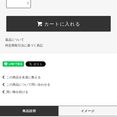
カートに入れる
返品について
特定商取引法に基づく表記
この商品を友達に教える
この商品について問い合わせる
買い物を続ける
商品説明
イメージ