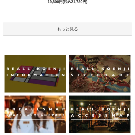
19,800円(税込21,780円)
もっと見る