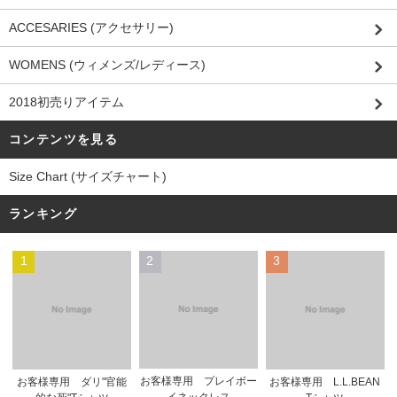
ACCESARIES (アクセサリー)
WOMENS (ウィメンズ/レディース)
2018初売りアイテム
コンテンツを見る
Size Chart (サイズチャート)
ランキング
1
2
3
お客様専用 プレイボー
お客様専用 ダリ"官能
お客様専用 L.L.BEAN