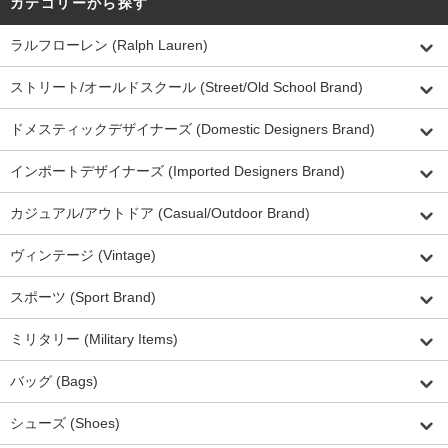
カテゴリーから探す
ラルフローレン (Ralph Lauren)
ストリート/オールドスクール (Street/Old School Brand)
ドメスティックデザイナーズ (Domestic Designers Brand)
インポートデザイナーズ (Imported Designers Brand)
カジュアル/アウトドア (Casual/Outdoor Brand)
ヴィンテージ (Vintage)
スポーツ (Sport Brand)
ミリタリー (Military Items)
バッグ (Bags)
シューズ (Shoes)