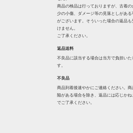
商品の検品は行っておりますが、古着の
少の小傷、ダメージ等の見落としがある
がございます。そういった場合の返品も
けません。
ご了承ください。
返品送料
不良品に該当する場合は当方で負担いた
す。
不良品
商品到着後速やかにご連絡ください。商
陥がある場合を除き、返品には応じかね
でご了承ください。