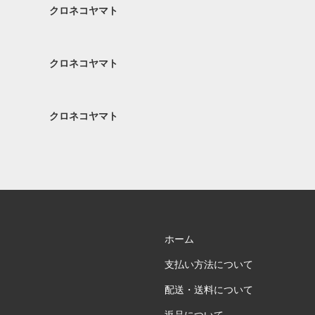
クロネコヤマト
クロネコヤマト
クロネコヤマト
ホーム
支払い方法について
配送・送料について