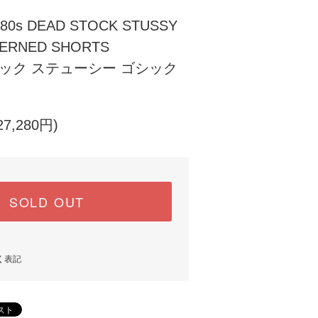
s DEAD STOCK STUSSY
TERNED SHORTS
トック ステューシー ゴシック
7,280円)
SOLD OUT
く表記