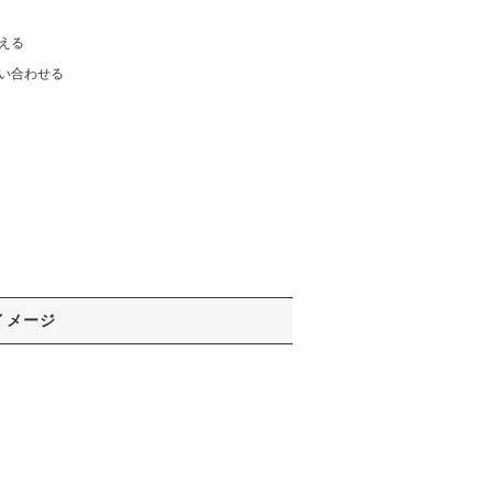
える
い合わせる
イメージ