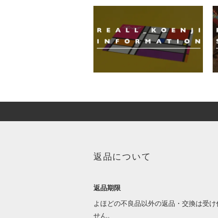
返品について
返品期限
よほどの不良品以外の返品・交換は受け
せん。