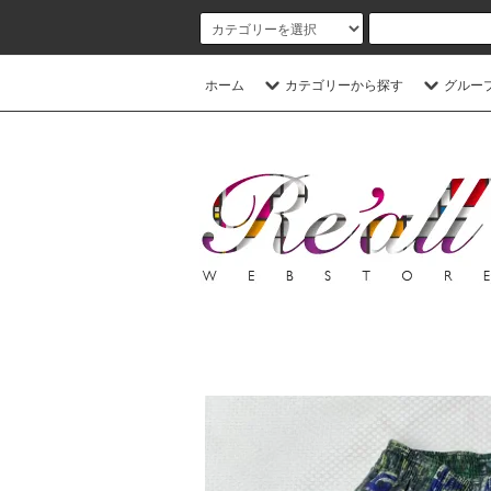
ホーム
カテゴリーから探す
グルー