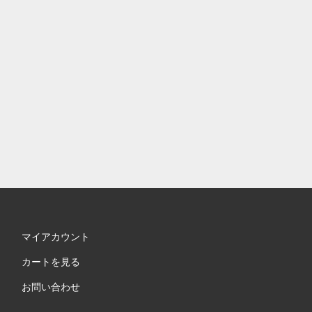
マイアカウント
カートを見る
お問い合わせ