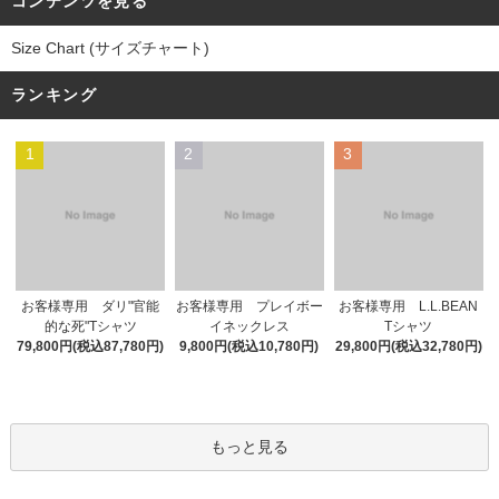
コンテンツを見る
Size Chart (サイズチャート)
ランキング
1
2
3
お客様専用 プレイボー
お客様専用 ダリ"官能
お客様専用 L.L.BEAN
イネックレス
的な死"Tシャツ
Tシャツ
9,800円(税込10,780円)
79,800円(税込87,780円)
29,800円(税込32,780円)
もっと見る