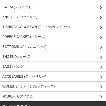
SWEAT(スウェット)
KNIT (ニット/セーター)
T-SHIRT/CUT & SEWN (Tシャツ/カットソー)
FREECE JACKET (フリース)
BOTTOMS (ボトムス/パンツ)
SHOES (シューズ)
BAGS (バッグ)
ACCESARIES (アクセサリー)
WOMENS (ウィメンズ/レディース)
2018初売りアイテム