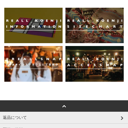
返品について