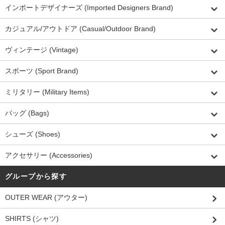
インポートデザイナーズ (Imported Designers Brand)
カジュアル/アウトドア (Casual/Outdoor Brand)
ヴィンテージ (Vintage)
スポーツ (Sport Brand)
ミリタリー (Military Items)
バッグ (Bags)
シューズ (Shoes)
アクセサリー (Accessories)
グループから探す
OUTER WEAR (アウター)
SHIRTS (シャツ)