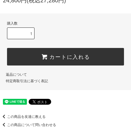
24,800円(税込27,280円)
購入数
カートに入れる
返品について
特定商取引法に基づく表記
この商品を友達に教える
この商品について問い合わせる