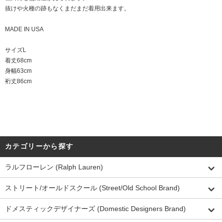
抜けや火種の跡もなくまだまだ着用出来ます。
MADE IN USA
サイズL
着丈68cm
身幅63cm
裄丈86cm
カテゴリーから探す
ラルフローレン (Ralph Lauren)
ストリート/オールドスクール (Street/Old School Brand)
ドメスティックデザイナーズ (Domestic Designers Brand)