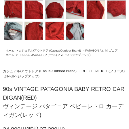
ホーム
>
カジュアル/アウトドア (Casual/Outdoor Brand)
>
PATAGONIA (パタゴニア)
ホーム
>
FREECE JACKET (フリース)
>
ZIP-UP (ジップアップ)
カジュアル/アウトドア (Casual/Outdoor Brand)
FREECE JACKET (フリース)
ZIP-UP (ジップアップ)
90s VINTAGE PATAGONIA BABY RETRO CAR
DIGAN(RED)
ヴィンテージ パタゴニア ベビーレトロ カーデ
ィガン(レッド)