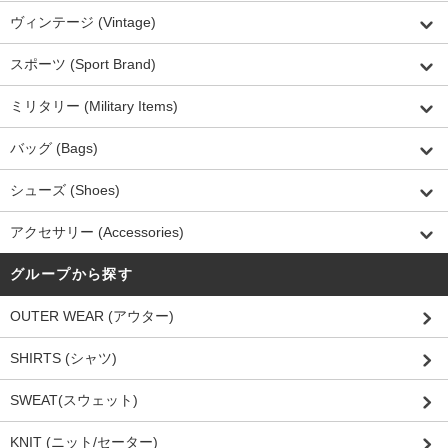
ヴィンテージ (Vintage)
スポーツ (Sport Brand)
ミリタリー (Military Items)
バッグ (Bags)
シューズ (Shoes)
アクセサリー (Accessories)
グループから探す
OUTER WEAR (アウター)
SHIRTS (シャツ)
SWEAT(スウェット)
KNIT (ニット/セーター)