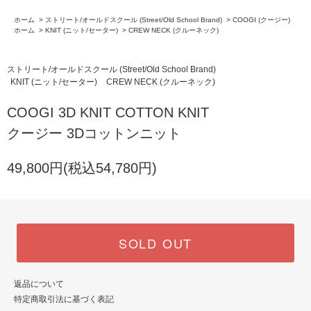
ホーム
>
ストリート/オールドスクール (Street/Old School Brand)
>
COOGI (クージー)
ホーム
>
KNIT (ニット/セーター)
>
CREW NECK (クルーネック)
ストリート/オールドスクール (Street/Old School Brand)
KNIT (ニット/セーター)
CREW NECK (クルーネック)
COOGI 3D KNIT COTTON KNIT
クージー 3Dコットンニット
49,800円(税込54,780円)
SOLD OUT
返品について
特定商取引法に基づく表記