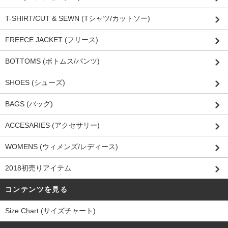
T-SHIRT/CUT & SEWN (Tシャツ/カットソー)
FREECE JACKET (フリース)
BOTTOMS (ボトムス/パンツ)
SHOES (シューズ)
BAGS (バッグ)
ACCESARIES (アクセサリー)
WOMENS (ウィメンズ/レディース)
2018初売りアイテム
コンテンツを見る
Size Chart (サイズチャート)