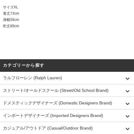
サイズXL
着丈73cm
身幅58cm
裄丈89cm
カテゴリーから探す
ラルフローレン (Ralph Lauren)
ストリート/オールドスクール (Street/Old School Brand)
ドメスティックデザイナーズ (Domestic Designers Brand)
インポートデザイナーズ (Imported Designers Brand)
カジュアル/アウトドア (Casual/Outdoor Brand)