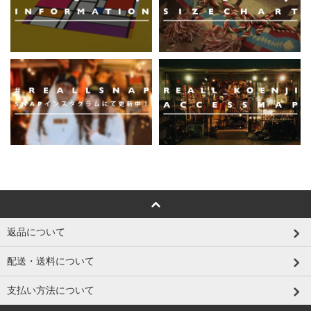
返品について
配送・送料について
支払い方法について