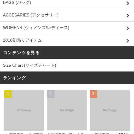
BAGS (バッグ)
ACCESARIES (アクセサリー)
WOMENS (ウィメンズ/レディース)
2018初売りアイテム
コンテンツを見る
Size Chart (サイズチャート)
ランキング
1
2
3