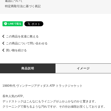
返品について
特定商取引法に基づく表記
この商品を友達に教える
この商品について問い合わせる
買い物を続ける
商品説明
イメージ
1980年代 ヴィンテージアディダス ATP トラックジャケット
長年人気のATP。
デッドストックはこんなにもライニングがふかふかなのかと驚きます。
クリーニングで落ちるような汚れですが、その分お値段お安くしております。