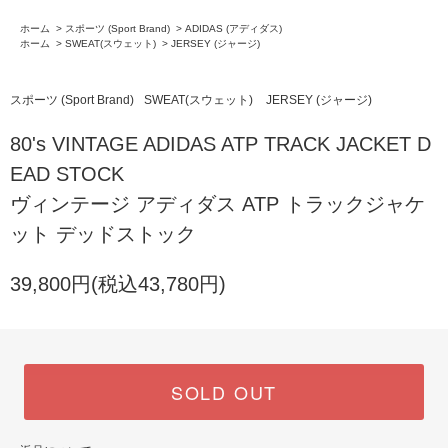
ホーム
>
スポーツ (Sport Brand)
>
ADIDAS (アディダス)
ホーム
>
SWEAT(スウェット)
>
JERSEY (ジャージ)
スポーツ (Sport Brand)
SWEAT(スウェット)
JERSEY (ジャージ)
80's VINTAGE ADIDAS ATP TRACK JACKET D
EAD STOCK
ヴィンテージ アディダス ATP トラックジャケ
ット デッドストック
39,800円(税込43,780円)
SOLD OUT