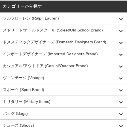
カテゴリーから探す
ラルフローレン (Ralph Lauren)
ストリート/オールドスクール (Street/Old School Brand)
ドメスティックデザイナーズ (Domestic Designers Brand)
インポートデザイナーズ (Imported Designers Brand)
カジュアル/アウトドア (Casual/Outdoor Brand)
ヴィンテージ (Vintage)
スポーツ (Sport Brand)
ミリタリー (Military Items)
バッグ (Bags)
シューズ (Shoes)