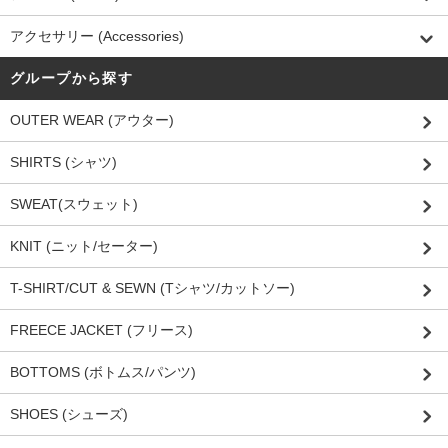
アクセサリー (Accessories)
グループから探す
OUTER WEAR (アウター)
SHIRTS (シャツ)
SWEAT(スウェット)
KNIT (ニット/セーター)
T-SHIRT/CUT & SEWN (Tシャツ/カットソー)
FREECE JACKET (フリース)
BOTTOMS (ボトムス/パンツ)
SHOES (シューズ)