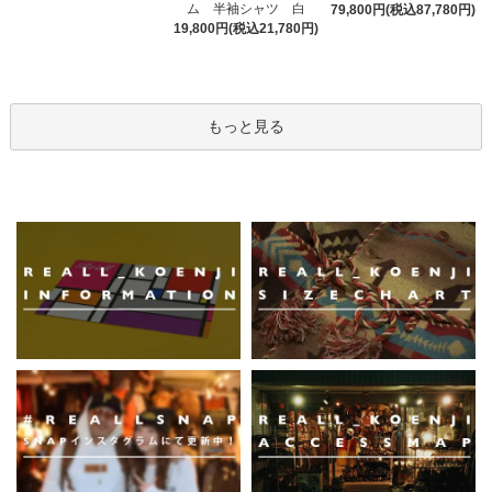
ム 半袖シャツ 白
79,800円(税込87,780円)
19,800円(税込21,780円)
もっと見る