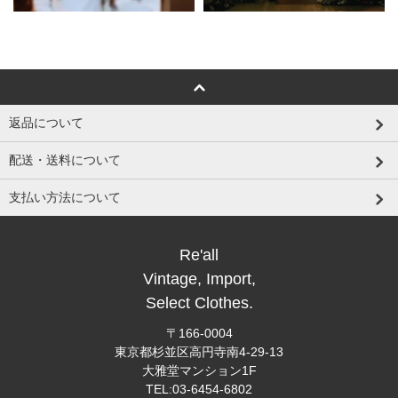
返品について
配送・送料について
支払い方法について
Re'all
Vintage, Import,
Select Clothes.
〒166-0004
東京都杉並区高円寺南4-29-13
大雅堂マンション1F
TEL:03-6454-6802